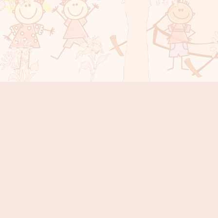
Instagram
Facebook
YouTube