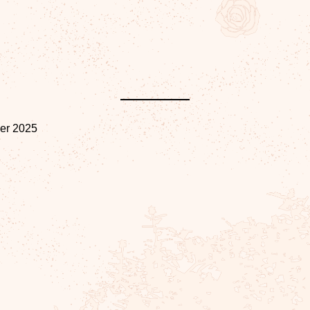
er 2025