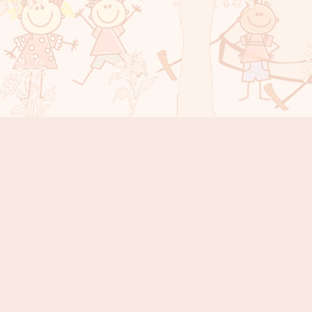
Instagram
Facebook
YouTube